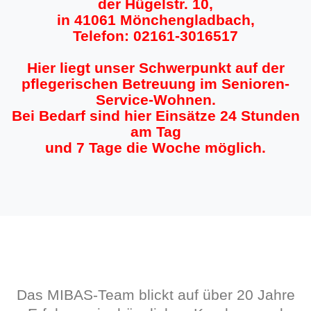
der Hügelstr. 10,
in 41061 Mönchengladbach,
Telefon: 02161-3016517
Hier liegt unser Schwerpunkt auf der
pflegerischen Betreuung im Senioren-
Service-Wohnen.
Bei Bedarf sind hier Einsätze 24 Stunden
am Tag
und 7 Tage die Woche möglich.
Das MIBAS-Team blickt auf über 20 Jahre