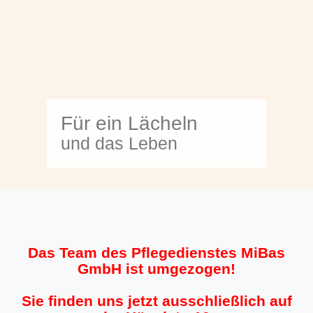
Für ein Lächeln
und das Leben
Das Team des Pflegedienstes MiBas
GmbH ist umgezogen!
Sie finden uns jetzt ausschließlich auf