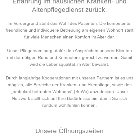
Erfahrung im häuslichen Kranken- und
Altenpflegedienst zurück.
Im Vordergrund steht das Wohl des Patienten. Die kompetente,
freundliche und individuelle Betreuung am eigenen Wohnort stellt
für viele Menschen einen Komfort im Alter dar.
Unser Pflegeteam sorgt dafür den Ansprüchen unserer Klienten
mit der nötigen Ruhe und Kompetenz gerecht zu werden. Somit
wird die Lebensqualität im Alter bewahrt.
Durch langjährige Kooperationen mit unseren Partnern ist es uns
möglich, alle Bereiche der Kranken- und Altenpflege, sowie des
„ambulant betreuten Wohnens“ (BeWo) abzudecken. Unser
Netzwerk stellt sich auf Ihre Bedürfnisse ein, damit Sie sich
rundum wohlfühlen können.
Unsere Öffnungszeiten